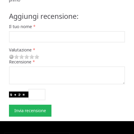
Aggiungi recensione:
Il tuo nome
Valutazione
Recensione
Invia recensione