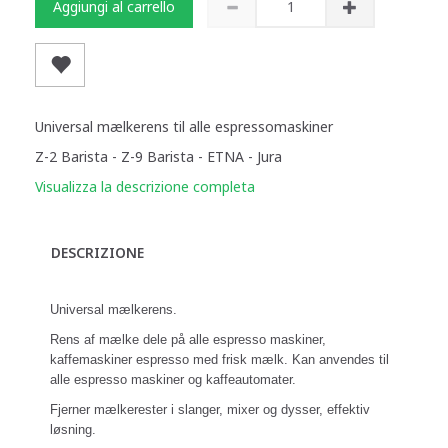
Aggiungi al carrello
Universal mælkerens til alle espressomaskiner
Z-2 Barista - Z-9 Barista - ETNA - Jura
Visualizza la descrizione completa
DESCRIZIONE
Universal mælkerens.
Rens af mælke dele på alle espresso maskiner,
kaffemaskiner espresso med frisk mælk. Kan anvendes til
alle espresso maskiner og kaffeautomater.
Fjerner mælkerester i slanger, mixer og dysser, e
ffektiv
løsning.