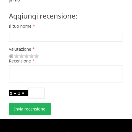
Aggiungi recensione:
Il tuo nome
Valutazione
Recensione
Invia recensione