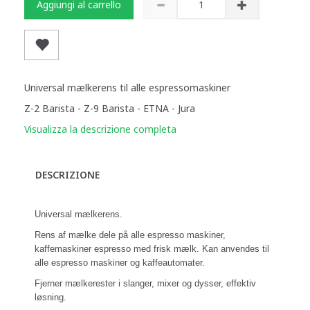
Aggiungi al carrello
Universal mælkerens til alle espressomaskiner
Z-2 Barista - Z-9 Barista - ETNA - Jura
Visualizza la descrizione completa
DESCRIZIONE
Universal mælkerens.
Rens af mælke dele på alle espresso maskiner,
kaffemaskiner espresso med frisk mælk. Kan anvendes til
alle espresso maskiner og kaffeautomater.
Fjerner mælkerester i slanger, mixer og dysser, e
ffektiv
løsning.