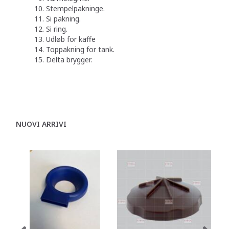
Stempelpakninge.
Si pakning.
Si ring.
Udløb for kaffe
Toppakning for tank.
Delta brygger.
NUOVI ARRIVI