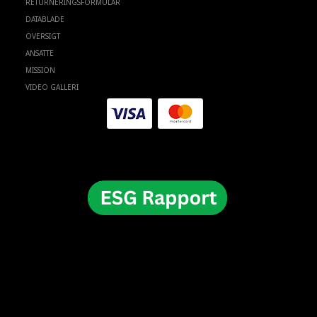
RETURNERINGSFORMULAR
DATABLADE
OVERSIGT
ANSATTE
MISSION
VIDEO GALLERI