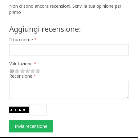
Non ci sono ancora recensioni. Scrivi la tua opinione per
primo
Aggiungi recensione:
Il tuo nome
Valutazione
Recensione
Invia recensione