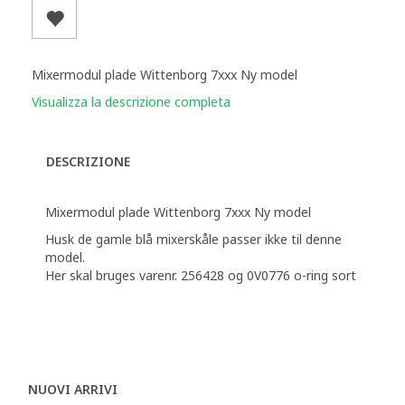
Mixermodul plade Wittenborg 7xxx Ny model
Visualizza la descrizione completa
DESCRIZIONE
Mixermodul plade Wittenborg 7xxx Ny model
Husk de gamle blå mixerskåle passer ikke til denne
model.
Her skal bruges varenr. 256428 og 0V0776 o-ring sort
NUOVI ARRIVI