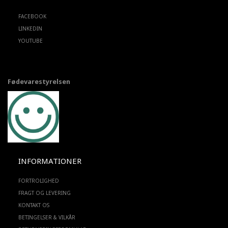
FACEBOOK
LINKEDIN
YOUTUBE
Fødevarestyrelsen
INFORMATIONER
FORTROLIGHED
FRAGT OG LEVERING
KONTAKT OS
BETINGELSER & VILKÅR