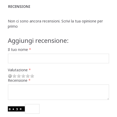
RECENSIONI
Non ci sono ancora recensioni. Scrivi la tua opinione per
primo
Aggiungi recensione:
Il tuo nome
Valutazione
Recensione