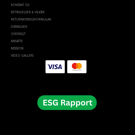
KONTAKT OS
BETINGELSER & VILKÅR
RETURNERINGSFORMULAR
DATABLADE
OVERSIGT
ANSATTE
MISSION
VIDEO GALLERI