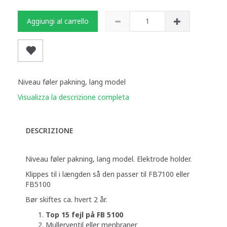
Aggiungi al carrello
Niveau føler pakning, lang model
Visualizza la descrizione completa
DESCRIZIONE
Niveau føler pakning, lang model. Elektrode holder.
Klippes til i længden så den passer til FB7100 eller
FB5100
Bør skiftes ca. hvert 2 år.
Top 15 fejl på FB 5100
Mullerventil eller menbraner