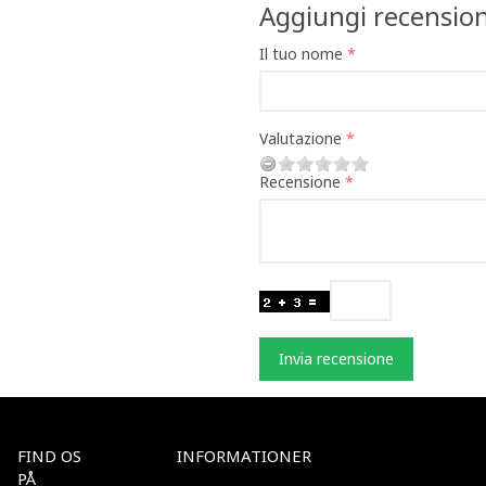
Aggiungi recensio
Il tuo nome
Valutazione
Recensione
Invia recensione
FIND OS
INFORMATIONER
PÅ