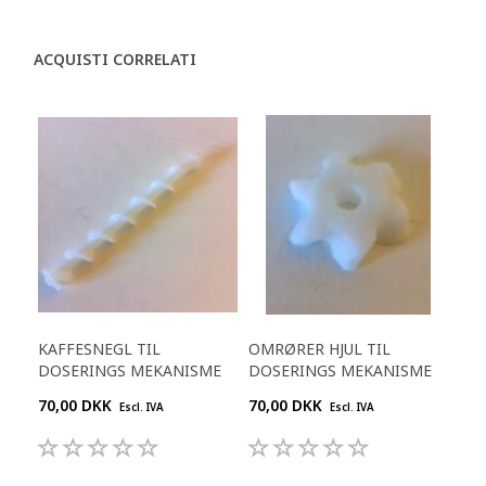
ACQUISTI CORRELATI
KAFFESNEGL TIL
OMRØRER HJUL TIL
DOSERINGS MEKANISME
DOSERINGS MEKANISME
70,00 DKK
70,00 DKK
Escl. IVA
Escl. IVA