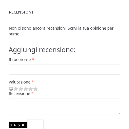
RECENSIONI
Non ci sono ancora recensioni. Scrivi la tua opinione per
primo
Aggiungi recensione:
Il tuo nome
Valutazione
Recensione