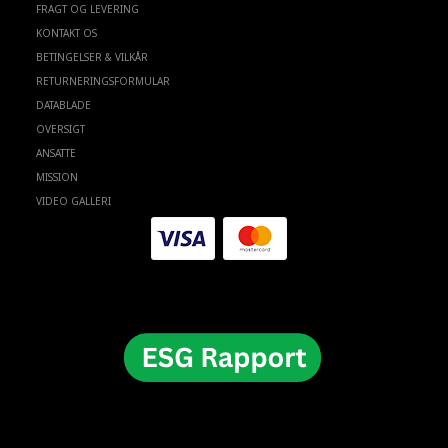
FRAGT OG LEVERING
KONTAKT OS
BETINGELSER & VILKÅR
RETURNERINGSFORMULAR
DATABLADE
OVERSIGT
ANSATTE
MISSION
VIDEO GALLERI