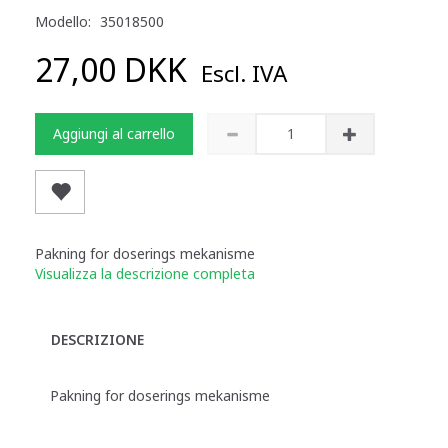
Modello:
35018500
27,00 DKK
Escl. IVA
Aggiungi al carrello
Pakning for doserings mekanisme
Visualizza la descrizione completa
DESCRIZIONE
Pakning for doserings mekanisme