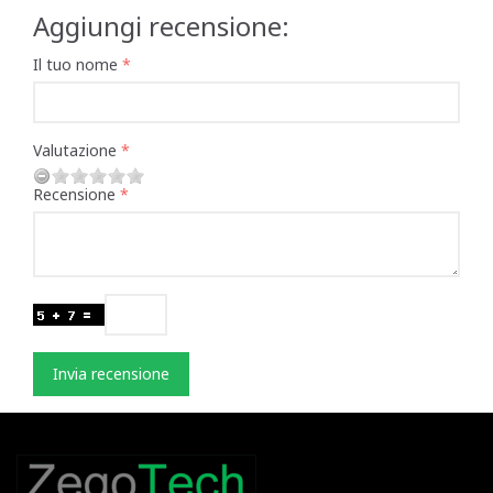
Aggiungi recensione:
Il tuo nome
Valutazione
Recensione
Invia recensione