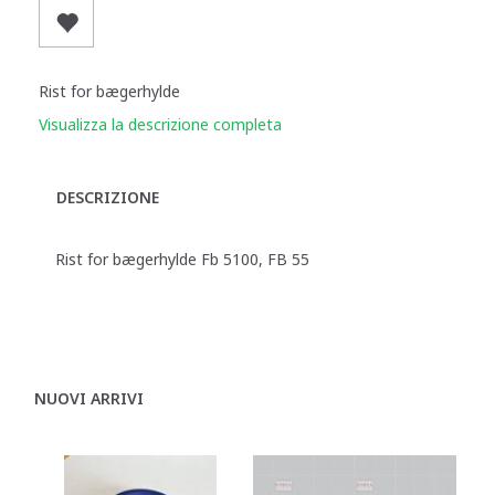
Rist for bægerhylde
Visualizza la descrizione completa
DESCRIZIONE
Rist for bægerhylde Fb 5100, FB 55
NUOVI ARRIVI