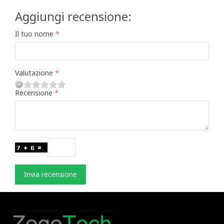
Aggiungi recensione:
Il tuo nome
Valutazione
Recensione
Invia recensione