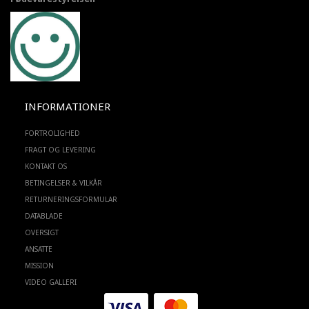
INFORMATIONER
FORTROLIGHED
FRAGT OG LEVERING
KONTAKT OS
BETINGELSER & VILKÅR
RETURNERINGSFORMULAR
DATABLADE
OVERSIGT
ANSATTE
MISSION
VIDEO GALLERI