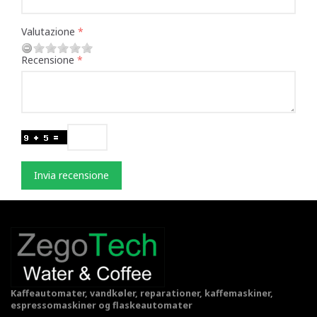
Valutazione
Recensione
Invia recensione
Kaffeautomater, vandkøler, reparationer, kaffemaskiner,
espressomaskiner og flaskeautomater