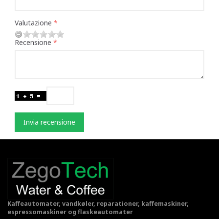
Valutazione
Recensione
Invia recensione
Kaffeautomater, vandkøler, reparationer, kaffemaskiner,
espressomaskiner og flaskeautomater