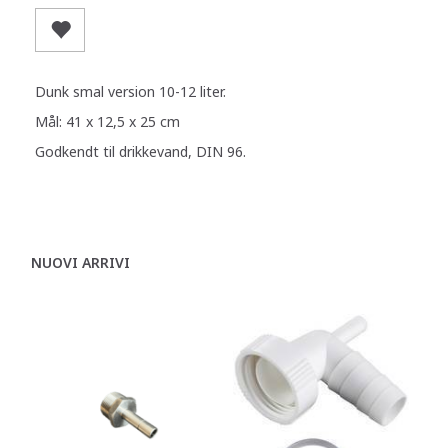
Dunk smal version 10-12 liter.
Mål: 41 x 12,5 x 25 cm
Godkendt til drikkevand, DIN 96.
NUOVI ARRIVI