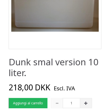
Dunk smal version 10
liter.
218,00 DKK
Escl. IVA
Aggiungi al carrello