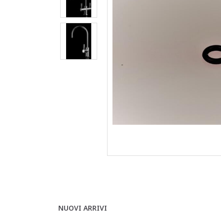
NUOVI ARRIVI