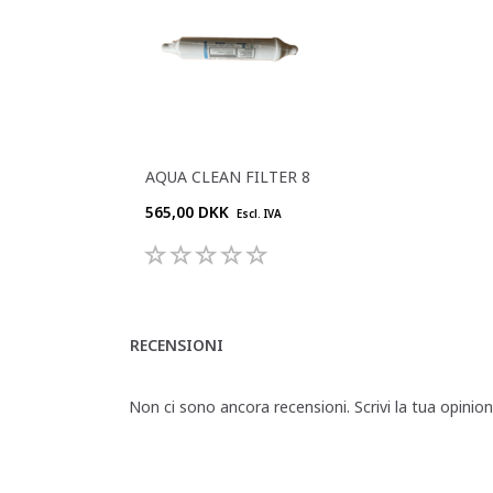
AQUA CLEAN FILTER 8
565,00 DKK
Escl. IVA
RECENSIONI
Non ci sono ancora recensioni. Scrivi la tua opinio