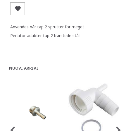
Anvendes når tap 2 sprutter for meget .
Perlator adabter tap 2 børstede stål
NUOVI ARRIVI