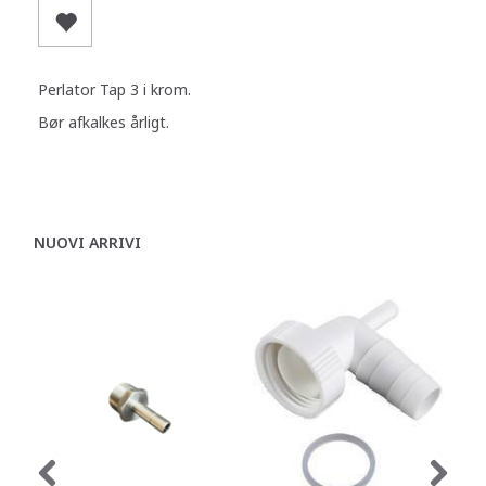
Perlator Tap 3 i krom.
Bør afkalkes årligt.
NUOVI ARRIVI