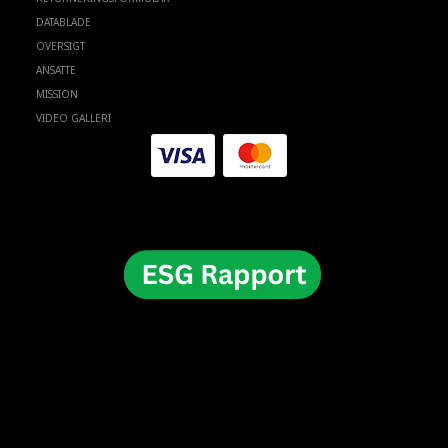
DATABLADE
OVERSIGT
ANSATTE
MISSION
VIDEO GALLERI