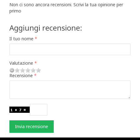
Non ci sono ancora recensioni. Scrivi la tua opinione per
primo
Aggiungi recensione:
Il tuo nome
Valutazione
Recensione
Invia recensione