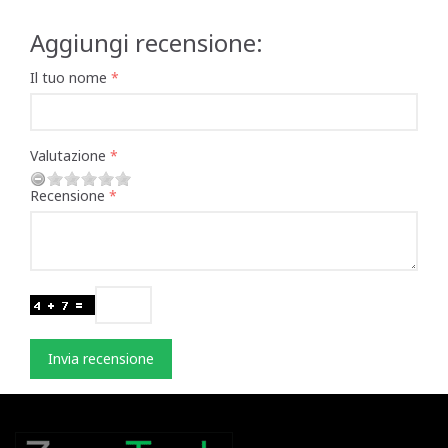
Aggiungi recensione:
Il tuo nome
Valutazione
Recensione
Invia recensione