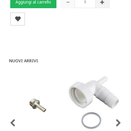
Aggiungi al carrello
NUOVI ARRIVI