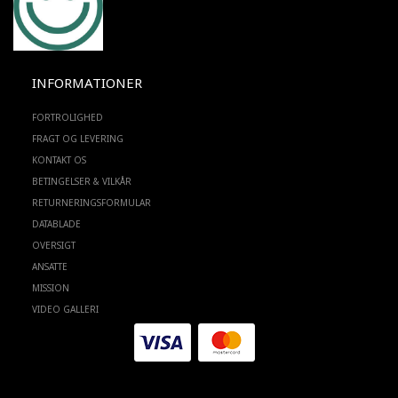
INFORMATIONER
FORTROLIGHED
FRAGT OG LEVERING
KONTAKT OS
BETINGELSER & VILKÅR
RETURNERINGSFORMULAR
DATABLADE
OVERSIGT
ANSATTE
MISSION
VIDEO GALLERI