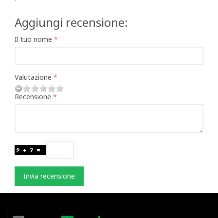
Aggiungi recensione:
Il tuo nome
Valutazione
Recensione
Invia recensione