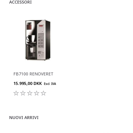
ACCESSORI
FB7100 RENOVERET
15.995,00 DKK
Escl. IVA
NUOVI ARRIVI