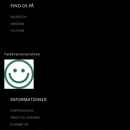
FIND OS PÅ
FACEBOOK
LINKEDIN
YOUTUBE
Fødevarestyrelsen
INFORMATIONER
FORTROLIGHED
FRAGT OG LEVERING
KONTAKT OS