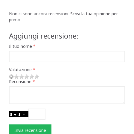
Non ci sono ancora recensioni. Scrivi la tua opinione per
primo
Aggiungi recensione:
Il tuo nome
Valutazione
Recensione
Invia recensione