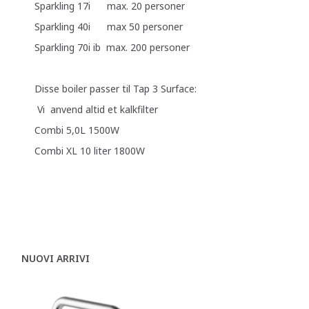
Sparkling 17i max. 20 personer
Sparkling 40i max 50 personer
Sparkling 70i ib max. 200 personer
Disse boiler passer til Tap 3 Surface:
Vi anvend altid et kalkfilter
Combi 5,0L 1500W
Combi XL 10 liter 1800W
NUOVI ARRIVI