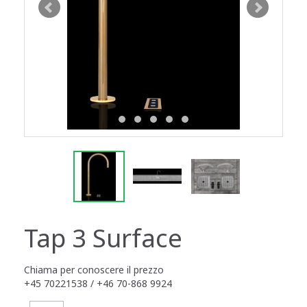
Tap 3 Surface
Chiama per conoscere il prezzo
+45 70221538 / +46 70-868 9924