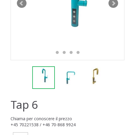
Tap 6
Chiama per conoscere il prezzo
+45 70221538 / +46 70-868 9924