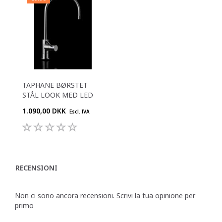
TAPHANE BØRSTET
STÅL LOOK MED LED
1.090,00 DKK
Escl. IVA
RECENSIONI
Non ci sono ancora recensioni. Scrivi la tua opinione per
primo