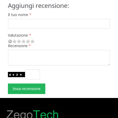
Aggiungi recensione:
Il tuo nome
Valutazione
Recensione
Invia recensione