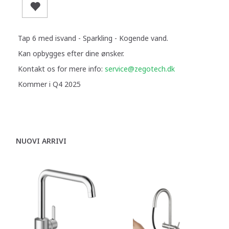
Tap 6 med isvand - Sparkling - Kogende vand.
Kan opbygges efter dine ønsker.
Kontakt os for mere info:
service@zegotech.dk
Kommer i Q4 2025
NUOVI ARRIVI