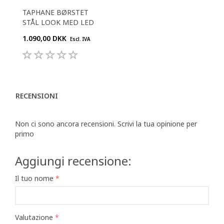
TAPHANE BØRSTET
STÅL LOOK MED LED
1.090,00 DKK
Escl. IVA
RECENSIONI
Non ci sono ancora recensioni. Scrivi la tua opinione per
primo
Aggiungi recensione:
Il tuo nome
Valutazione