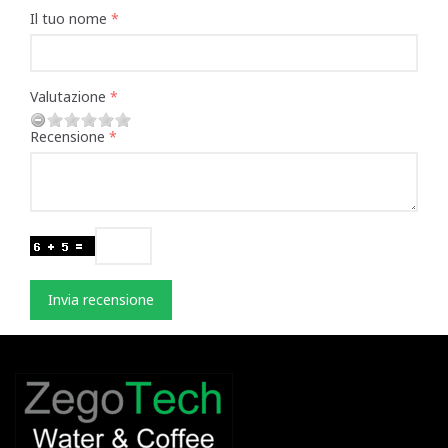
Il tuo nome
Valutazione
Recensione
Invia recensione