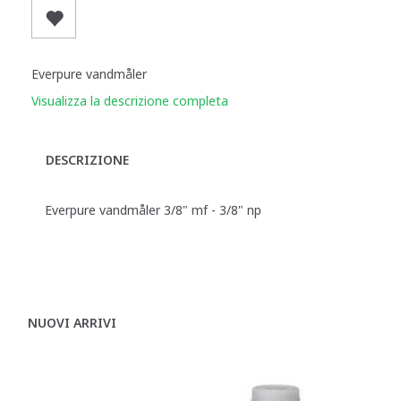
Everpure vandmåler
Visualizza la descrizione completa
DESCRIZIONE
Everpure vandmåler 3/8" mf - 3/8" np
NUOVI ARRIVI