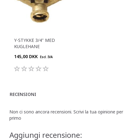
Y-STYKKE 3/4" MED
KUGLEHANE
145,00 DKK
Escl. IVA
RECENSIONI
Non ci sono ancora recensioni. Scrivi la tua opinione per
primo
Aggiungi recensione: