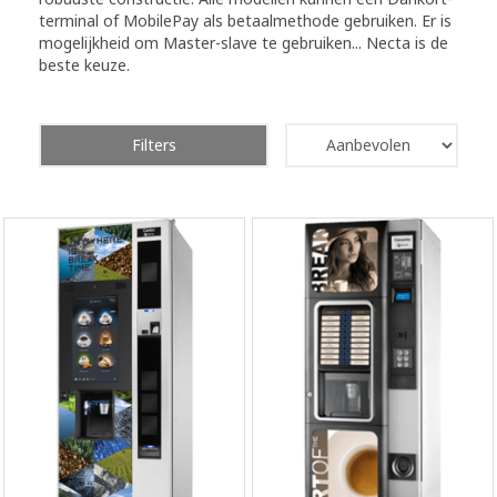
terminal of MobilePay als betaalmethode gebruiken. Er is
mogelijkheid om Master-slave te gebruiken... Necta is de
beste keuze.
Filters