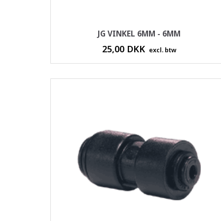
JG VINKEL 6MM - 6MM
25,00 DKK
excl. btw