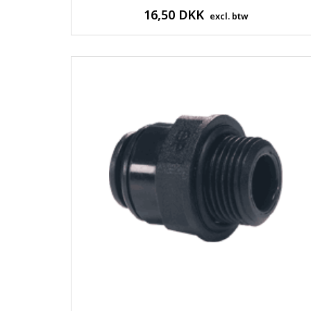
16,50 DKK
excl. btw