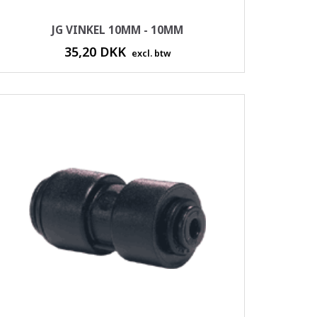
JG VINKEL 10MM - 10MM
35,20 DKK
excl. btw