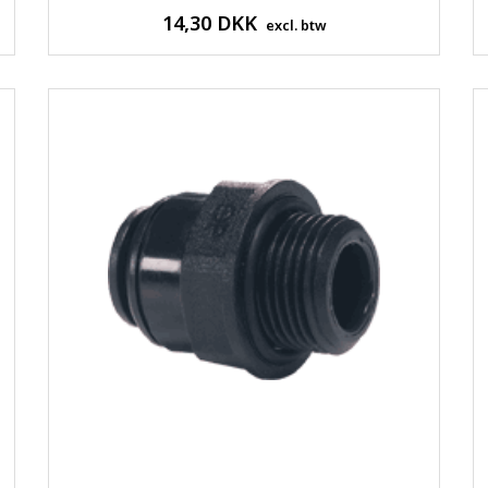
14,30 DKK
excl. btw