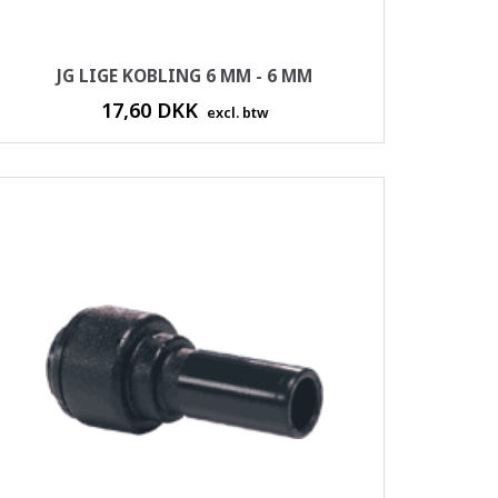
JG LIGE KOBLING 6 MM - 6 MM
17,60 DKK
excl. btw