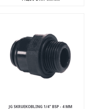
JG SKRUEKOBLING 1/4" BSP - 4 MM