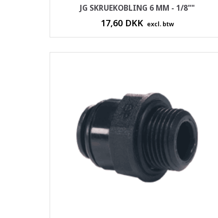
JG SKRUEKOBLING 6 MM - 1/8""
17,60 DKK
excl. btw