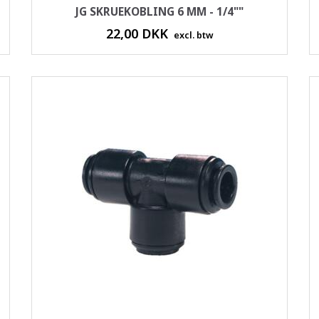
JG SKRUEKOBLING 6 MM - 1/4""
22,00 DKK
excl. btw