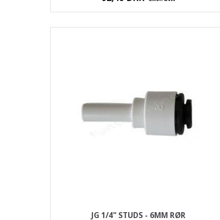
JG 1/4" STUDS - 6MM RØR