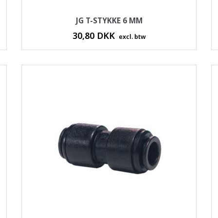
JG T-STYKKE 6 MM
30,80 DKK
excl. btw