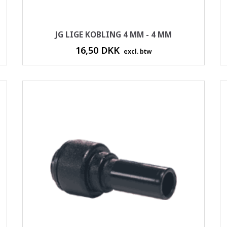
JG LIGE KOBLING 4 MM - 4 MM
16,50 DKK
excl. btw