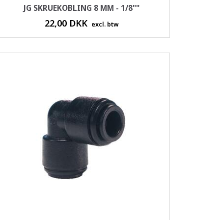
JG SKRUEKOBLING 8 MM - 1/8""
22,00 DKK
excl. btw