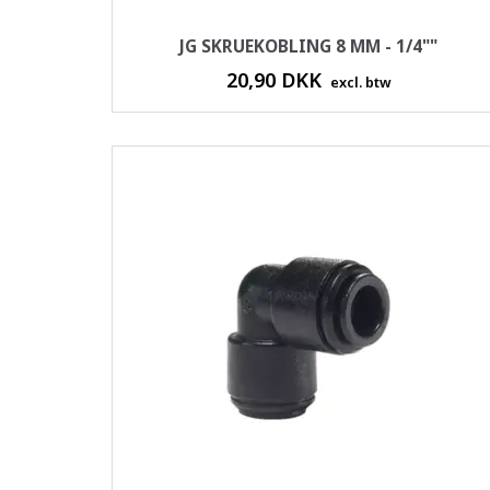
JG SKRUEKOBLING 8 MM - 1/4""
20,90 DKK
excl. btw