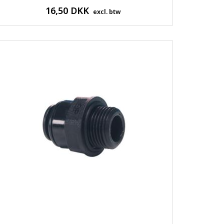
16,50 DKK
excl. btw