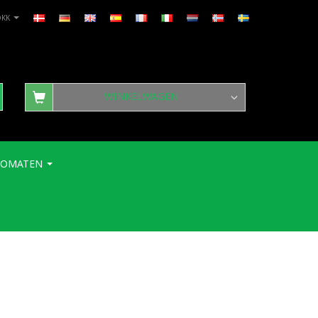
DKK
WINKELWAGEN
TOMATEN