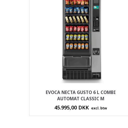
EVOCA NECTA GUSTO 6 L COMBI
AUTOMAT CLASSIC M
45.995,00 DKK
excl. btw