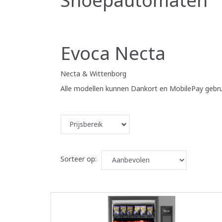
Evoca Necta
Necta & Wittenborg
Alle modellen kunnen Dankort en MobilePay gebr
Prijsbereik
Sorteer op: