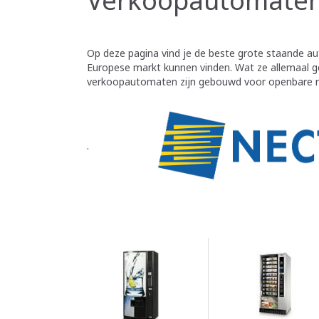
Op deze pagina vind je de beste grote staande a
Europese markt kunnen vinden. Wat ze allemaal 
verkoopautomaten zijn gebouwd voor openbare r
.