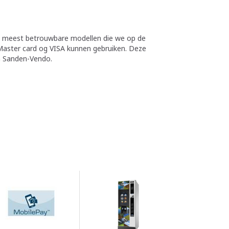
de meest betrouwbare modellen die we op de
Master card og VISA kunnen gebruiken. Deze
n Sanden-Vendo.