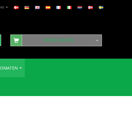
DKK
WINKELWAGEN
TOMATEN