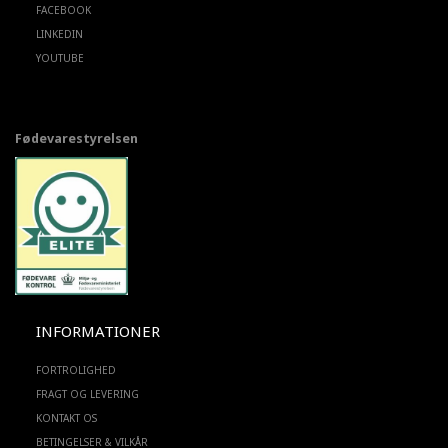
FACEBOOK
LINKEDIN
YOUTUBE
Fødevarestyrelsen
INFORMATIONER
FORTROLIGHED
FRAGT OG LEVERING
KONTAKT OS
BETINGELSER & VILKÅR