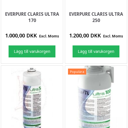
EVERPURE CLARIS ULTRA
EVERPURE CLARIS ULTRA
170
250
1.000,00 DKK
1.200,00 DKK
Excl. Moms
Excl. Moms
Lägg till varukorgen
Lägg till varukorgen
Populära