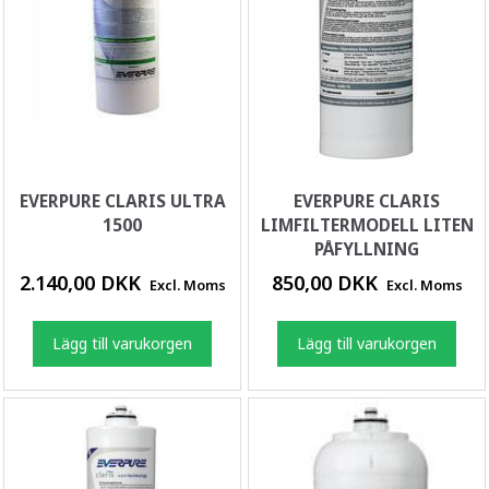
EVERPURE CLARIS ULTRA
EVERPURE CLARIS
1500
LIMFILTERMODELL LITEN
PÅFYLLNING
2.140,00 DKK
850,00 DKK
Excl. Moms
Excl. Moms
Lägg till varukorgen
Lägg till varukorgen