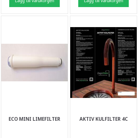
Lägg till varukorgen
Lägg till varukorgen
ECO MINI LIMEFILTER
AKTIV KULFILTER 4C