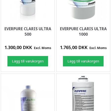
EVERPURE CLARIS ULTRA
EVERPURE CLARIS ULTRA
500
1000
1.300,00 DKK
1.765,00 DKK
Excl. Moms
Excl. Moms
Lägg till varukorgen
Lägg till varukorgen