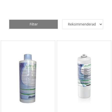
Filter