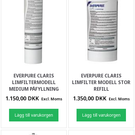
EVERPURE CLARIS
EVERPURE CLARIS
LIMFILTERMODELL
LIMFILTER MODELL STOR
MEDIUM PÅFYLLNING
REFILL
1.150,00 DKK
1.350,00 DKK
Excl. Moms
Excl. Moms
Lägg till varukorgen
Lägg till varukorgen