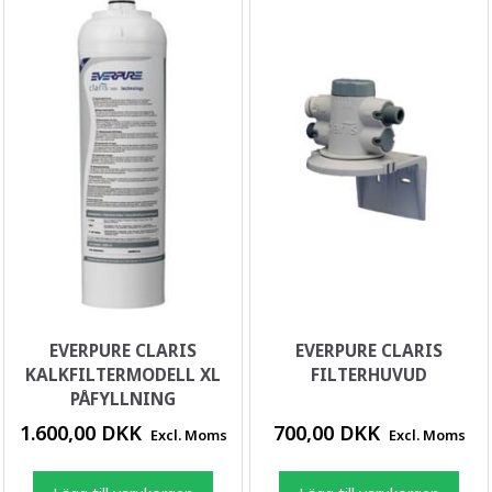
EVERPURE CLARIS
EVERPURE CLARIS
KALKFILTERMODELL XL
FILTERHUVUD
PÅFYLLNING
1.600,00 DKK
700,00 DKK
Excl. Moms
Excl. Moms