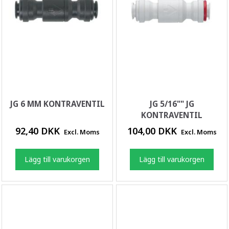
JG 6 MM KONTRAVENTIL
JG 5/16"" JG
KONTRAVENTIL
92,40 DKK
104,00 DKK
Excl. Moms
Excl. Moms
Lägg till varukorgen
Lägg till varukorgen