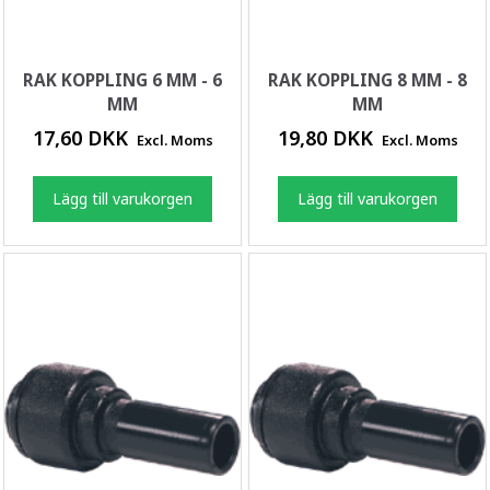
RAK KOPPLING 6 MM - 6
RAK KOPPLING 8 MM - 8
MM
MM
17,60 DKK
19,80 DKK
Excl. Moms
Excl. Moms
Lägg till varukorgen
Lägg till varukorgen