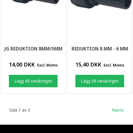
JG REDUKTION 8MM/5MM
REDUKTION 8 MM - 6 MM
14,00 DKK
15,40 DKK
Excl. Moms
Excl. Moms
Lägg till varukorgen
Lägg till varukorgen
Sida 1 av 3
Nästa