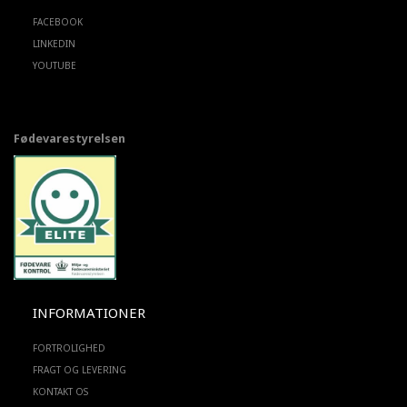
FACEBOOK
LINKEDIN
YOUTUBE
Fødevarestyrelsen
INFORMATIONER
FORTROLIGHED
FRAGT OG LEVERING
KONTAKT OS