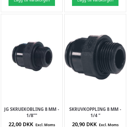
JG SKRUEKOBLING 8 MM -
SKRUVKOPPLING 8 MM -
1/8""
1/4 "
22,00 DKK
20,90 DKK
Excl. Moms
Excl. Moms