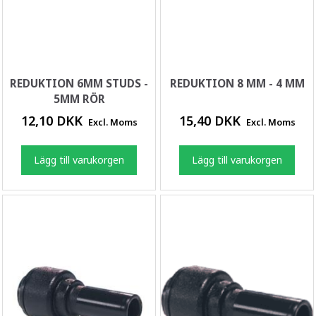
REDUKTION 6MM STUDS -
REDUKTION 8 MM - 4 MM
5MM RÖR
12,10 DKK
15,40 DKK
Excl. Moms
Excl. Moms
Lägg till varukorgen
Lägg till varukorgen