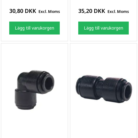
30,80 DKK
35,20 DKK
Excl. Moms
Excl. Moms
Lägg till varukorgen
Lägg till varukorgen