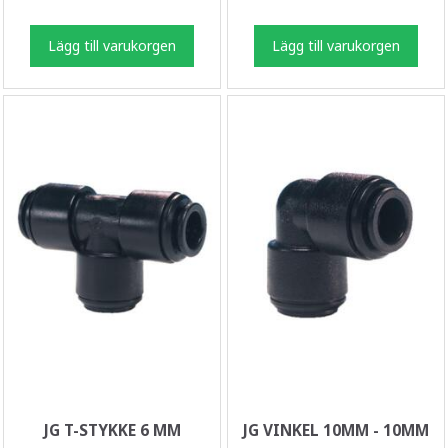
Lägg till varukorgen
Lägg till varukorgen
JG T-STYKKE 6 MM
JG VINKEL 10MM - 10MM