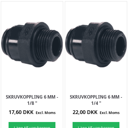
SKRUVKOPPLING 6 MM -
SKRUVKOPPLING 6 MM -
1/8 "
1/4 "
17,60 DKK
22,00 DKK
Excl. Moms
Excl. Moms
Lägg till varukorgen
Lägg till varukorgen