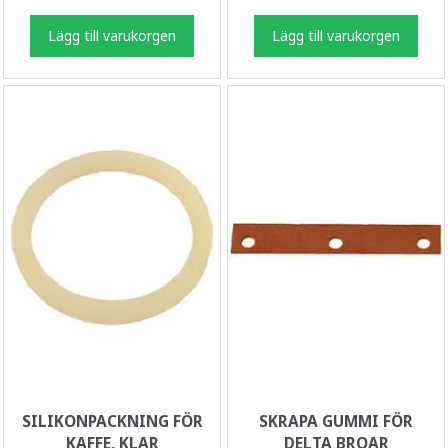
Lägg till varukorgen
Lägg till varukorgen
SILIKONPACKNING FÖR
SKRAPA GUMMI FÖR
KAFFE, KLAR
DELTA BROAR