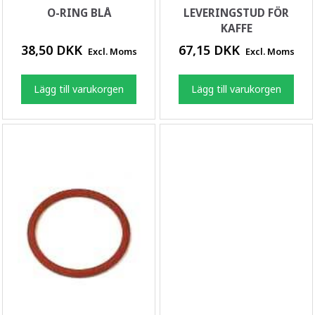
O-RING BLÅ
LEVERINGSTUD FÖR
KAFFE
38,50 DKK
67,15 DKK
Excl. Moms
Excl. Moms
Lägg till varukorgen
Lägg till varukorgen