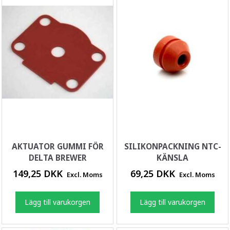
AKTUATOR GUMMI FÖR
SILIKONPACKNING NTC-
DELTA BREWER
KÄNSLA
149,25 DKK
69,25 DKK
Excl. Moms
Excl. Moms
Lägg till varukorgen
Lägg till varukorgen