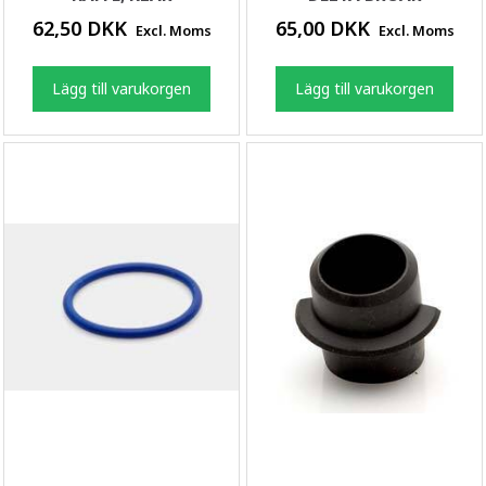
62,50 DKK
65,00 DKK
Excl. Moms
Excl. Moms
Lägg till varukorgen
Lägg till varukorgen