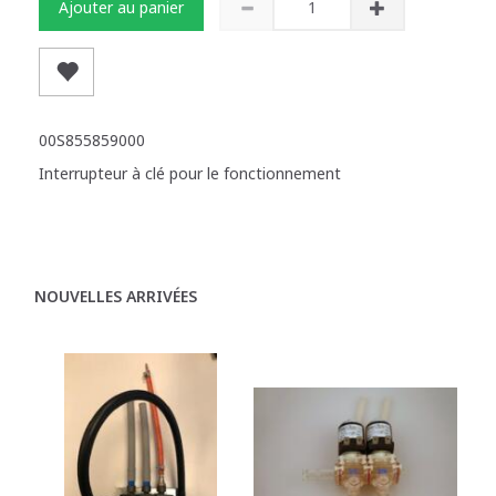
Ajouter au panier
00S855859000
Interrupteur à clé pour le fonctionnement
NOUVELLES ARRIVÉES