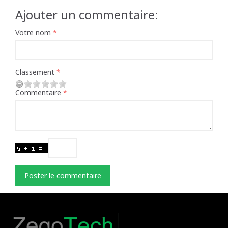
Ajouter un commentaire:
Votre nom
Classement
Commentaire
Poster le commentaire