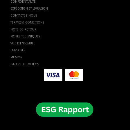
CONFIDENTIALITÉ
EXPÉDITION ET LIVRAISON
CONTACTEZ-NOUS
TERMES & CONDITIONS
NOTE DE RETOUR
FICHES TECHNIQUES
VUE D'ENSEMBLE
EMPLOYÉS
MISSION
GALERIE DE VIDÉOS