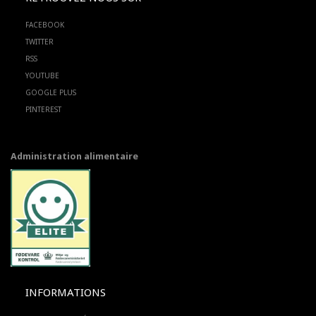
FACEBOOK
TWITTER
RSS
YOUTUBE
GOOGLE PLUS
PINTEREST
Administration alimentaire
INFORMATIONS