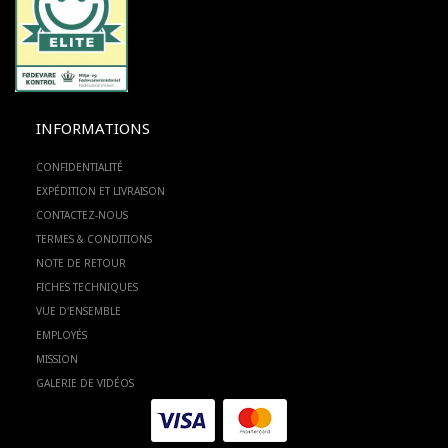
INFORMATIONS
CONFIDENTIALITÉ
EXPÉDITION ET LIVRAISON
CONTACTEZ-NOUS
TERMES & CONDITIONS
NOTE DE RETOUR
FICHES TECHNIQUES
VUE D'ENSEMBLE
EMPLOYÉS
MISSION
GALERIE DE VIDÉOS