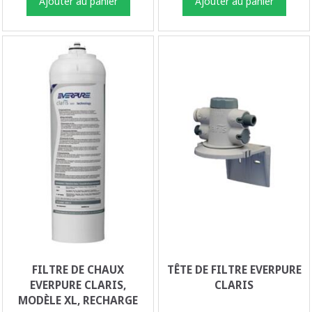
Ajouter au panier
Ajouter au panier
FILTRE DE CHAUX
TÊTE DE FILTRE EVERPURE
EVERPURE CLARIS,
CLARIS
MODÈLE XL, RECHARGE