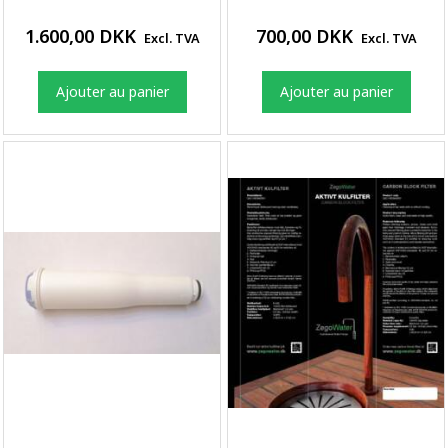
1.600,00 DKK
700,00 DKK
Excl. TVA
Excl. TVA
Ajouter au panier
Ajouter au panier