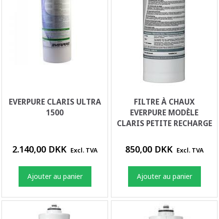
EVERPURE CLARIS ULTRA
FILTRE À CHAUX
1500
EVERPURE MODÈLE
CLARIS PETITE RECHARGE
2.140,00 DKK
850,00 DKK
Excl. TVA
Excl. TVA
Ajouter au panier
Ajouter au panier