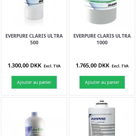
EVERPURE CLARIS ULTRA
EVERPURE CLARIS ULTRA
500
1000
1.300,00 DKK
1.765,00 DKK
Excl. TVA
Excl. TVA
Ajouter au panier
Ajouter au panier