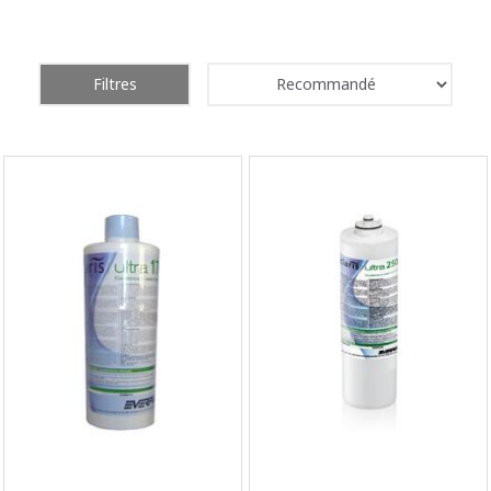
Filtres