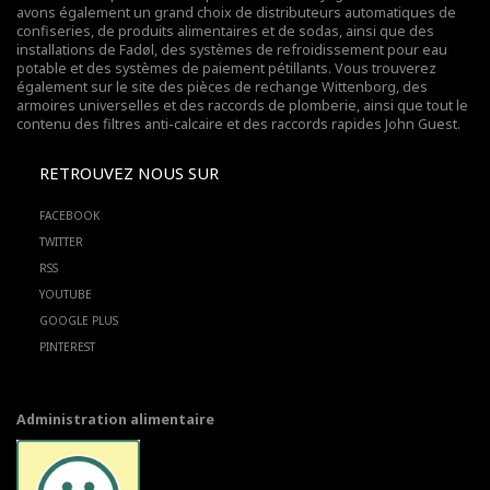
avons également un grand choix de distributeurs automatiques de
confiseries, de produits alimentaires et de sodas, ainsi que des
installations de Fadøl,
des systèmes de refroidissement pour eau
potable
et des systèmes de paiement pétillants. Vous trouverez
également sur le site des pièces de rechange Wittenborg, des
armoires universelles et des raccords de plomberie, ainsi que tout le
contenu des filtres anti-calcaire et des raccords rapides John Guest.
RETROUVEZ NOUS SUR
FACEBOOK
TWITTER
RSS
YOUTUBE
GOOGLE PLUS
PINTEREST
Administration alimentaire