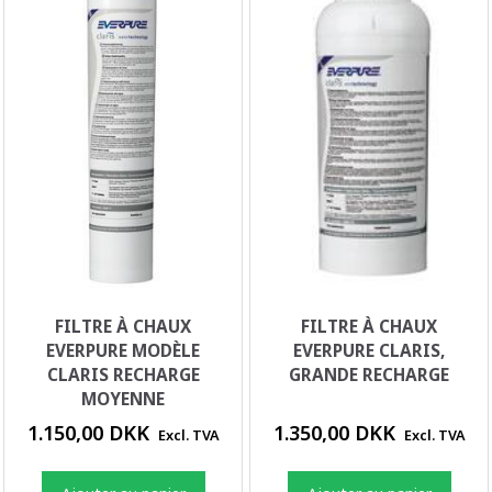
FILTRE À CHAUX
FILTRE À CHAUX
EVERPURE MODÈLE
EVERPURE CLARIS,
CLARIS RECHARGE
GRANDE RECHARGE
MOYENNE
1.150,00 DKK
1.350,00 DKK
Excl. TVA
Excl. TVA