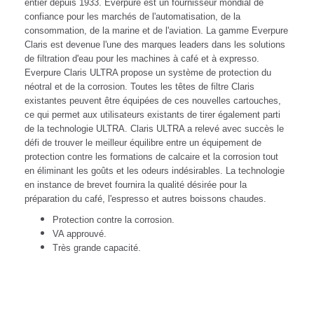
entier depuis 1933. Everpure est un fournisseur mondial de
confiance pour les marchés de l'automatisation, de la
consommation, de la marine et de l'aviation. La gamme Everpure
Claris est devenue l'une des marques leaders dans les solutions
de filtration d'eau pour les machines à café et à expresso.
Everpure Claris ULTRA propose un système de protection du
néotral et de la corrosion. Toutes les têtes de filtre Claris
existantes peuvent être équipées de ces nouvelles cartouches,
ce qui permet aux utilisateurs existants de tirer également parti
de la technologie ULTRA. Claris ULTRA a relevé avec succès le
défi de trouver le meilleur équilibre entre un équipement de
protection contre les formations de calcaire et la corrosion tout
en éliminant les goûts et les odeurs indésirables. La technologie
en instance de brevet fournira la qualité désirée pour la
préparation du café, l'espresso et autres boissons chaudes.
Protection contre la corrosion.
VA approuvé.
Très grande capacité.