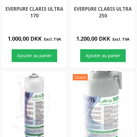
EVERPURE CLARIS ULTRA
EVERPURE CLARIS ULTRA
170
250
1.000,00 DKK
1.200,00 DKK
Excl. TVA
Excl. TVA
Ajouter au panier
Ajouter au panier
Chaud