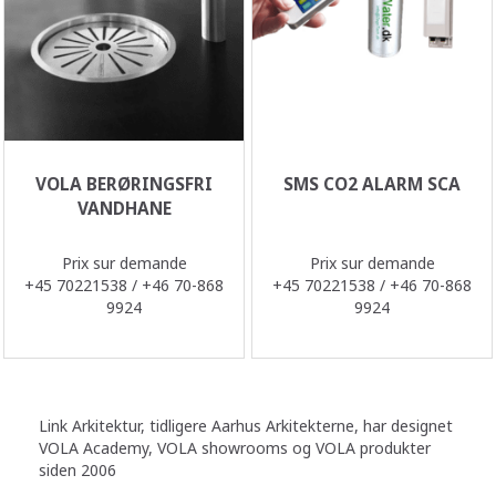
VOLA BERØRINGSFRI
SMS CO2 ALARM SCA
VANDHANE
Prix sur demande
Prix sur demande
+45 70221538 / +46 70-868
+45 70221538 / +46 70-868
9924
9924
Link Arkitektur, tidligere Aarhus Arkitekterne, har designet
VOLA Academy, VOLA showrooms og VOLA produkter
siden 2006