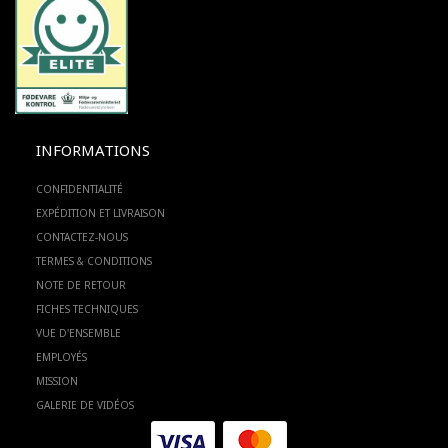
INFORMATIONS
CONFIDENTIALITÉ
EXPÉDITION ET LIVRAISON
CONTACTEZ-NOUS
TERMES & CONDITIONS
NOTE DE RETOUR
FICHES TECHNIQUES
VUE D'ENSEMBLE
EMPLOYÉS
MISSION
GALERIE DE VIDÉOS