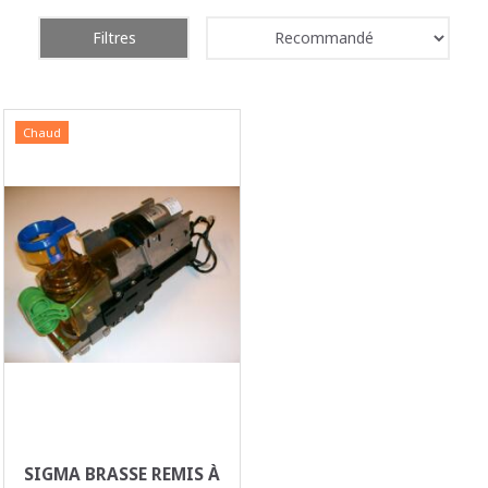
Filtres
Chaud
SIGMA BRASSE REMIS À