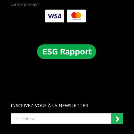
GALERIE DE VIDÉOS
INSCRIVEZ-VOUS À LA NEWSLETTER
ENTREZ
L'E-
MAIL