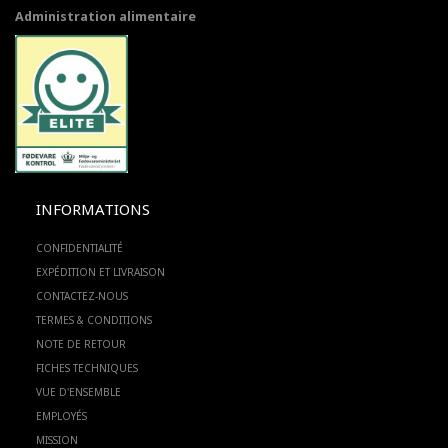
Administration alimentaire
INFORMATIONS
CONFIDENTIALITÉ
EXPÉDITION ET LIVRAISON
CONTACTEZ-NOUS
TERMES & CONDITIONS
NOTE DE RETOUR
FICHES TECHNIQUES
VUE D'ENSEMBLE
EMPLOYÉS
MISSION