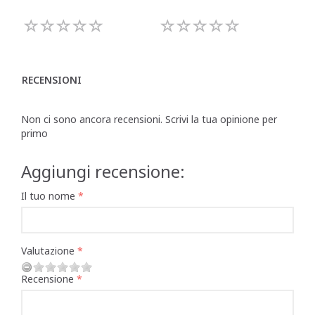
RECENSIONI
Non ci sono ancora recensioni. Scrivi la tua opinione per
primo
Aggiungi recensione:
Il tuo nome
Valutazione
Recensione