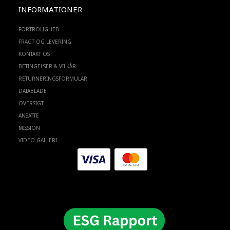
INFORMATIONER
FORTROLIGHED
FRAGT OG LEVERING
KONTAKT OS
BETINGELSER & VILKÅR
RETURNERINGSFORMULAR
DATABLADE
OVERSIGT
ANSATTE
MISSION
VIDEO GALLERI