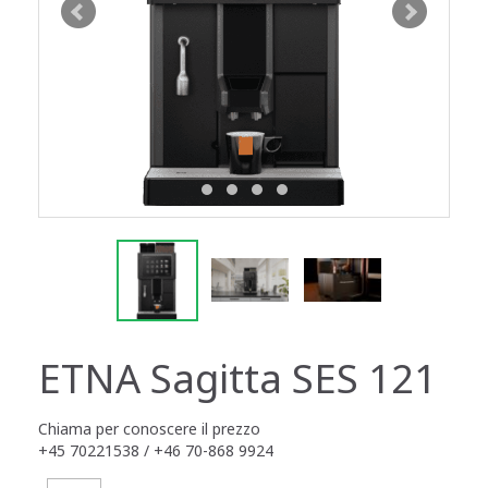
ETNA Sagitta SES 121
Chiama per conoscere il prezzo
+45 70221538 / +46 70-868 9924