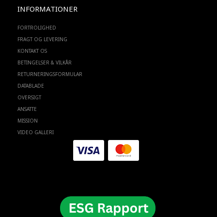
INFORMATIONER
FORTROLIGHED
FRAGT OG LEVERING
KONTAKT OS
BETINGELSER & VILKÅR
RETURNERINGSFORMULAR
DATABLADE
OVERSIGT
ANSATTE
MISSION
VIDEO GALLERI