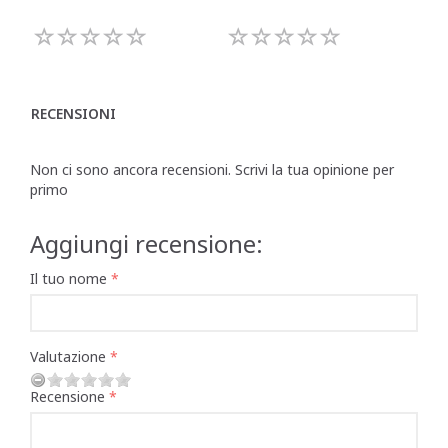
RECENSIONI
Non ci sono ancora recensioni. Scrivi la tua opinione per
primo
Aggiungi recensione:
Il tuo nome
Valutazione
Recensione