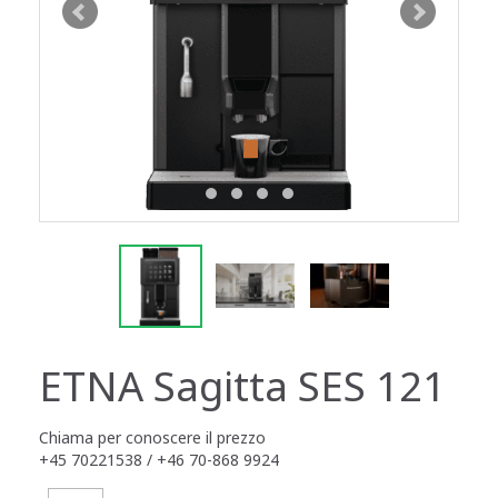
ETNA Sagitta SES 121
Chiama per conoscere il prezzo
+45 70221538 / +46 70-868 9924