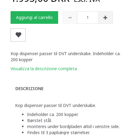
Aggiungi al carrello
Kop dispenser passer til DVT underskabe. Indeholder ca.
200 kopper
Visualizza la descrizione completa
DESCRIZIONE
Kop dispenser passer til DVT underskabe.
Indeholder ca. 200 kopper.
Børstet stål.
monteres under bordpladen altid i venstre side.
Findes til 3 papbægre størrelser.