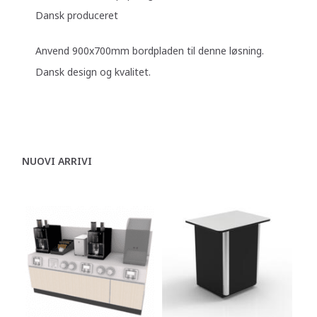
Dansk produceret
Anvend 900x700mm bordpladen til denne løsning.
Dansk design og kvalitet.
NUOVI ARRIVI