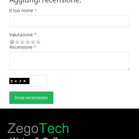
Il tuo nome
Valutazione
Recensione
Invia recensione