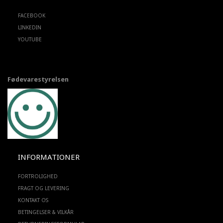
FACEBOOK
LINKEDIN
YOUTUBE
Fødevarestyrelsen
INFORMATIONER
FORTROLIGHED
FRAGT OG LEVERING
KONTAKT OS
BETINGELSER & VILKÅR