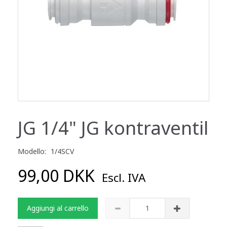
JG 1/4" JG kontraventil
Modello:
1/4SCV
99,00 DKK
Escl. IVA
Aggiungi al carrello