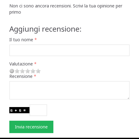
Non ci sono ancora recensioni. Scrivi la tua opinione per
primo
Aggiungi recensione:
Il tuo nome
Valutazione
Recensione
Invia recensione