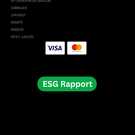
RETURNERINGSFORMULAR
DATABLADE
OVERSIGT
ANSATTE
MISSION
VIDEO GALLERI