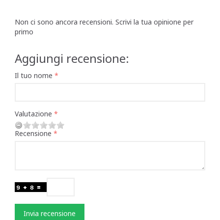
Non ci sono ancora recensioni. Scrivi la tua opinione per
primo
Aggiungi recensione:
Il tuo nome
Valutazione
Recensione
Invia recensione