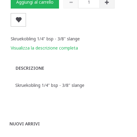
Aggiungi al carrello
Skruekobling 1/4" bsp - 3/8" slange
Visualizza la descrizione completa
DESCRIZIONE
Skruekobling 1/4" bsp - 3/8" slange
NUOVI ARRIVI