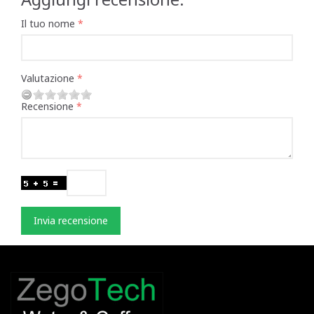
Il tuo nome
Valutazione
Recensione
Invia recensione