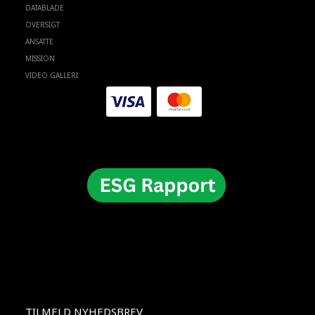
DATABLADE
OVERSIGT
ANSATTE
MISSION
VIDEO GALLERI
TILMELD NYHEDSBREV