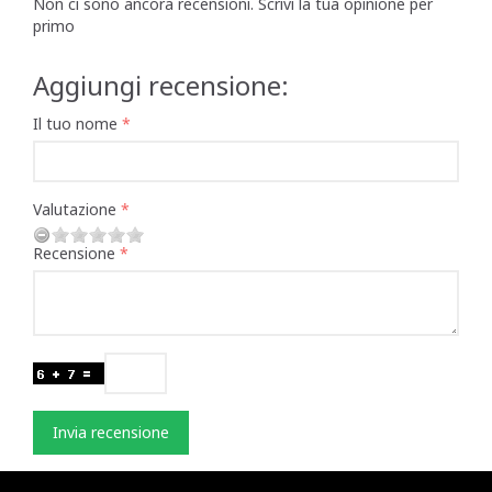
Non ci sono ancora recensioni. Scrivi la tua opinione per
primo
Aggiungi recensione:
Il tuo nome
Valutazione
Recensione
Invia recensione