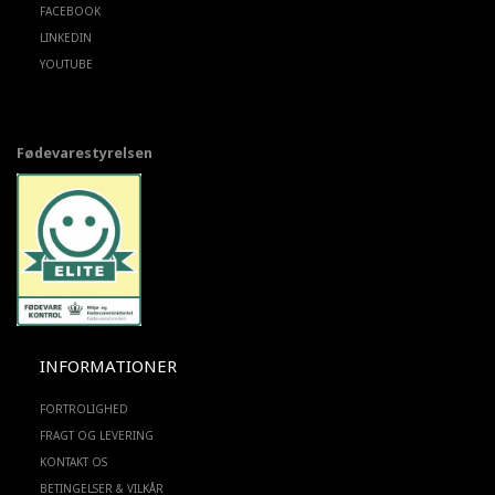
FACEBOOK
LINKEDIN
YOUTUBE
Fødevarestyrelsen
INFORMATIONER
FORTROLIGHED
FRAGT OG LEVERING
KONTAKT OS
BETINGELSER & VILKÅR