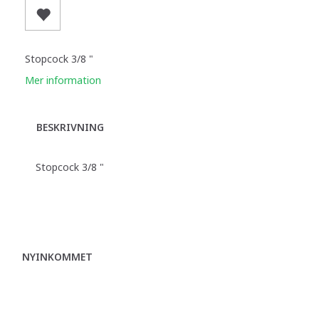
Stopcock 3/8 "
Mer information
BESKRIVNING
Stopcock 3/8 "
NYINKOMMET