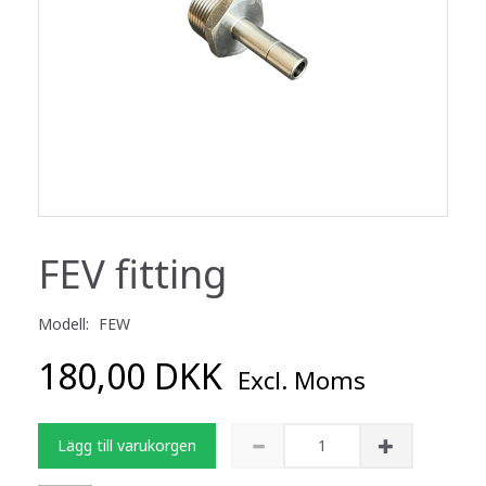
FEV fitting
Modell:
FEW
180,00 DKK
Excl. Moms
Lägg till varukorgen