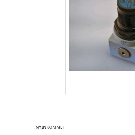
NYINKOMMET