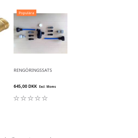
Populära
RENGÖRINGSSATS
645,00 DKK
Excl. Moms