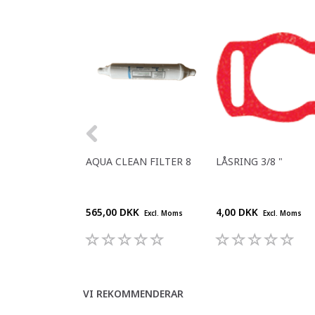
AQUA CLEAN FILTER 8
LÅSRING 3/8 "
565,00 DKK
4,00 DKK
Excl. Moms
Excl. Moms
VI REKOMMENDERAR