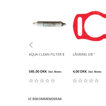
AQUA CLEAN FILTER 8
LÅSRING 3/8 "
565,00 DKK
4,00 DKK
Excl. Moms
Excl. Moms
VI REKOMMENDERAR