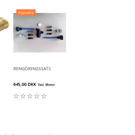
Populära
RENGÖRINGSSATS
645,00 DKK
Excl. Moms