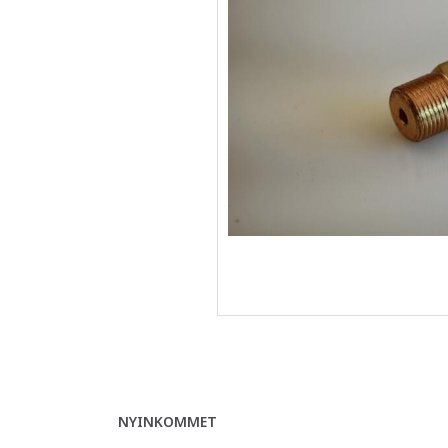
NYINKOMMET