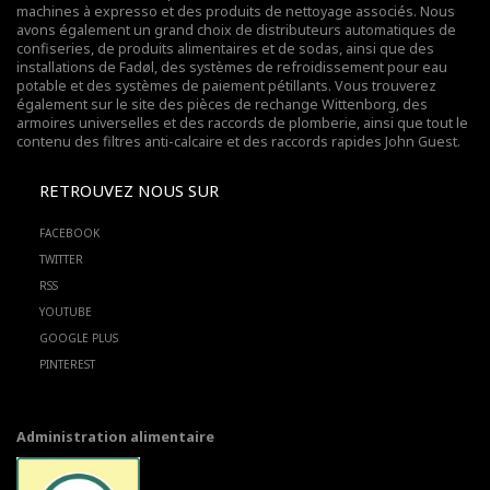
machines à expresso et des produits de nettoyage associés. Nous
avons également un grand choix de distributeurs automatiques de
confiseries, de produits alimentaires et de sodas, ainsi que des
installations de Fadøl,
des systèmes de refroidissement pour eau
potable
et des systèmes de paiement pétillants. Vous trouverez
également sur le site des pièces de rechange Wittenborg, des
armoires universelles et des raccords de plomberie, ainsi que tout le
contenu des filtres anti-calcaire et des raccords rapides John Guest.
RETROUVEZ NOUS SUR
FACEBOOK
TWITTER
RSS
YOUTUBE
GOOGLE PLUS
PINTEREST
Administration alimentaire