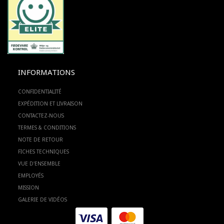
INFORMATIONS
CONFIDENTIALITÉ
EXPÉDITION ET LIVRAISON
CONTACTEZ-NOUS
TERMES & CONDITIONS
NOTE DE RETOUR
FICHES TECHNIQUES
VUE D'ENSEMBLE
EMPLOYÉS
MISSION
GALERIE DE VIDÉOS