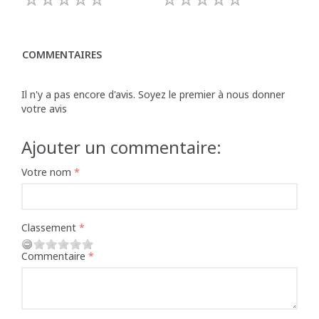
COMMENTAIRES
Il n'y a pas encore d'avis. Soyez le premier à nous donner
votre avis
Ajouter un commentaire:
Votre nom
Classement
Commentaire