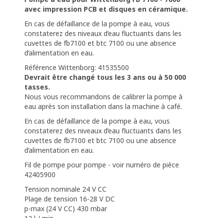
avec impression PCB et disques en céramique.
En cas de défaillance de la pompe à eau, vous
constaterez des niveaux d’eau fluctuants dans les
cuvettes de fb7100 et btc 7100 ou une absence
d’alimentation en eau.
Référence Wittenborg: 41535500
Devrait être changé tous les 3 ans ou à 50 000
tasses.
Nous vous recommandons de calibrer la pompe à
eau après son installation dans la machine à café.
En cas de défaillance de la pompe à eau, vous
constaterez des niveaux d’eau fluctuants dans les
cuvettes de fb7100 et btc 7100 ou une absence
d’alimentation en eau.
Fil de pompe pour pompe - voir numéro de pièce
42405900
Tension nominale 24 V CC
Plage de tension 16-28 V DC
p-max (24 V CC) 430 mbar