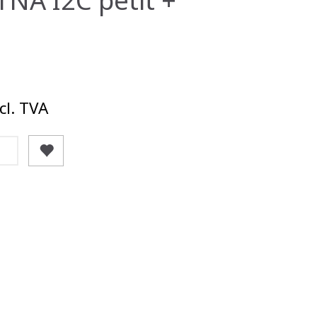
cl. TVA