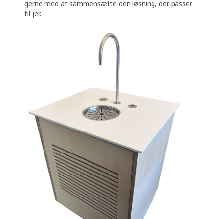
gerne med at sammensætte den løsning, der passer
til jer.