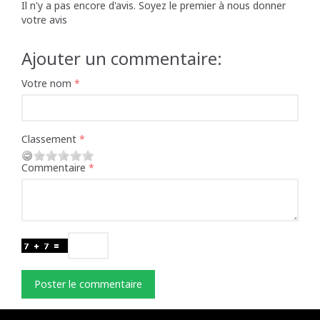
Il n'y a pas encore d'avis. Soyez le premier à nous donner
votre avis
Ajouter un commentaire:
Votre nom
Classement
Commentaire
Poster le commentaire