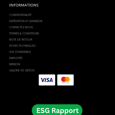
INFORMATIONS
CONFIDENTIALITÉ
EXPÉDITION ET LIVRAISON
CONTACTEZ-NOUS
TERMES & CONDITIONS
NOTE DE RETOUR
FICHES TECHNIQUES
VUE D'ENSEMBLE
EMPLOYÉS
MISSION
GALERIE DE VIDÉOS