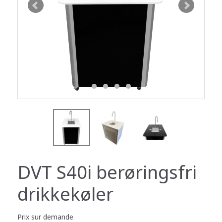
DVT S40i berøringsfri
drikkekøler
Prix sur demande