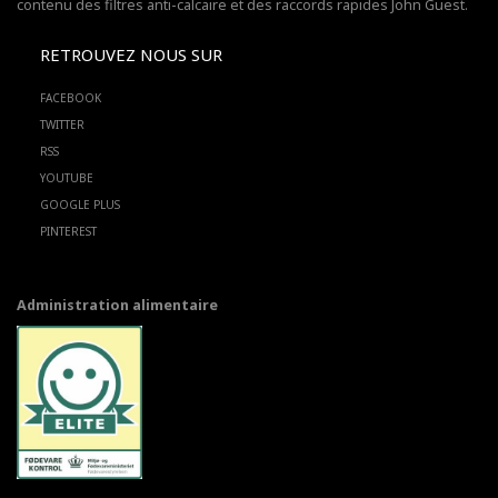
contenu des filtres anti-calcaire et des raccords rapides John Guest.
RETROUVEZ NOUS SUR
FACEBOOK
TWITTER
RSS
YOUTUBE
GOOGLE PLUS
PINTEREST
Administration alimentaire